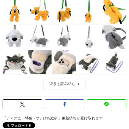
続きを読み込む
「ディズニー特集 -ウレぴあ総研」更新情報が受け取れます