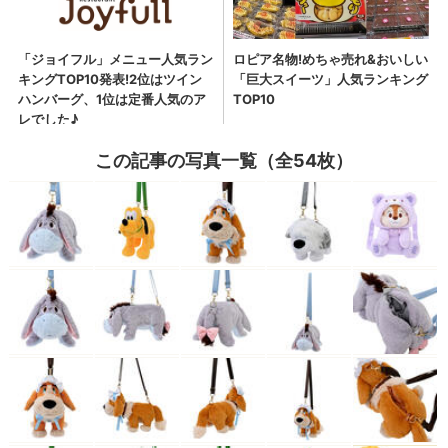
この記事の写真一覧（全54枚）