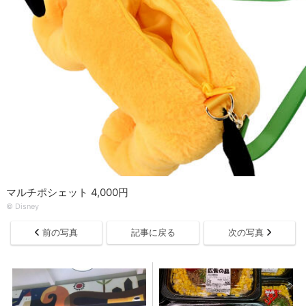
マルチポシェット 4,000円
© Disney
前の写真
記事に戻る
次の写真