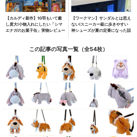
この記事の写真一覧（全54枚）