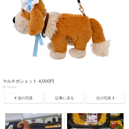
マルチポシェット 4,000円
© Disney
前の写真
記事に戻る
次の写真