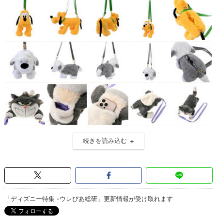
続きを読み込む
「ディズニー特集 -ウレぴあ総研」更新情報が受け取れます