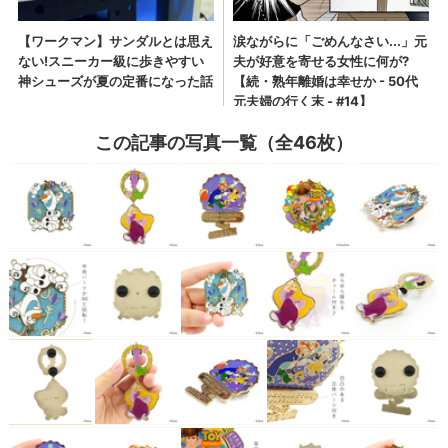
この記事の写真一覧（全46枚）