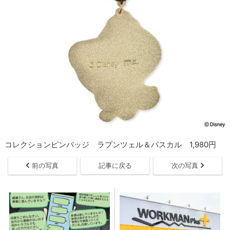
コレクションピンバッジ ラプンツェル＆パスカル 1,980円
前の写真
記事に戻る
次の写真