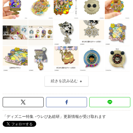
続きを読み込む
「ディズニー特集 -ウレぴあ総研」更新情報が受け取れます