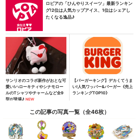
この記事の写真一覧（全46枚）