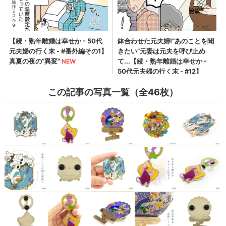
この記事の写真一覧（全46枚）