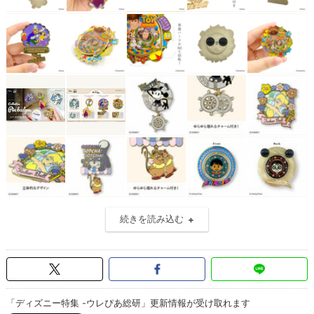
続きを読み込む
「ディズニー特集 -ウレぴあ総研」更新情報が受け取れます