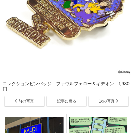
コレクションピンバッジ ファウルフェロー＆ギデオン 1,980
円
前の写真
記事に戻る
次の写真