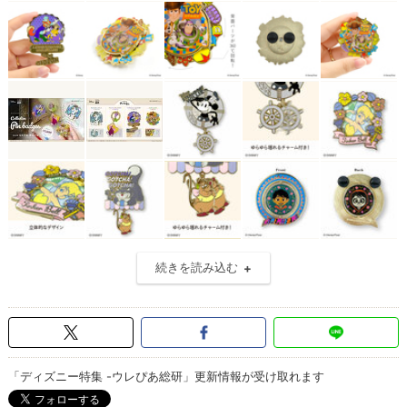
続きを読み込む
「ディズニー特集 -ウレぴあ総研」更新情報が受け取れます