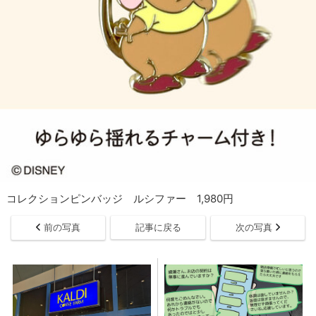
コレクションピンバッジ ルシファー 1,980円
前の写真
記事に戻る
次の写真