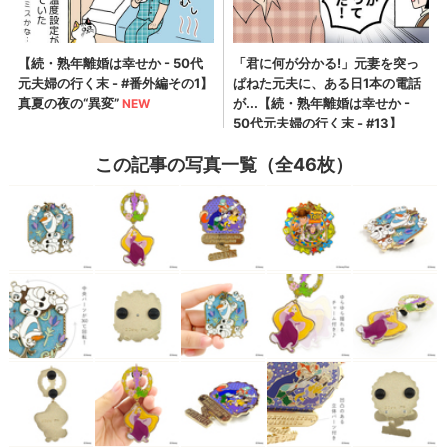
この記事の写真一覧（全46枚）