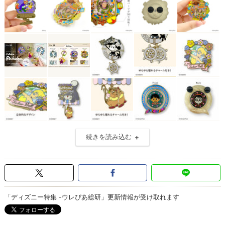
続きを読み込む
「ディズニー特集 -ウレぴあ総研」更新情報が受け取れます