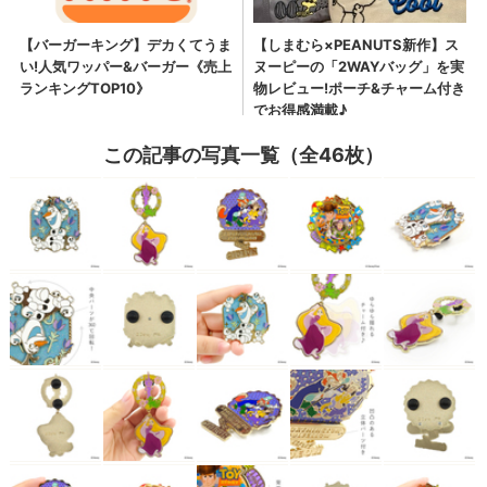
この記事の写真一覧（全46枚）