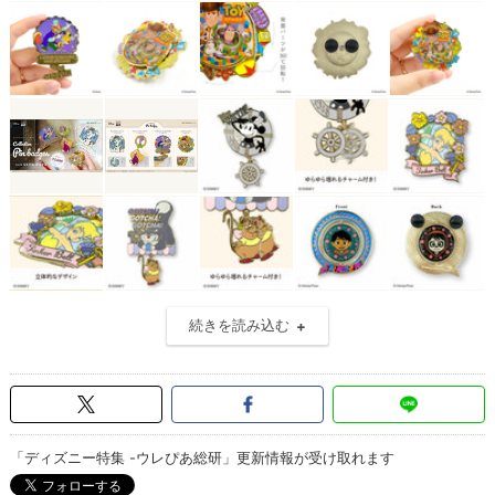
続きを読み込む
「ディズニー特集 -ウレぴあ総研」更新情報が受け取れます