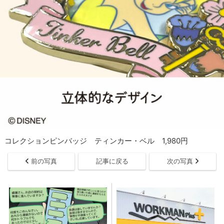
コレクションピンバッジ ティンカー・ベル 1,980円
前の写真
記事に戻る
次の写真