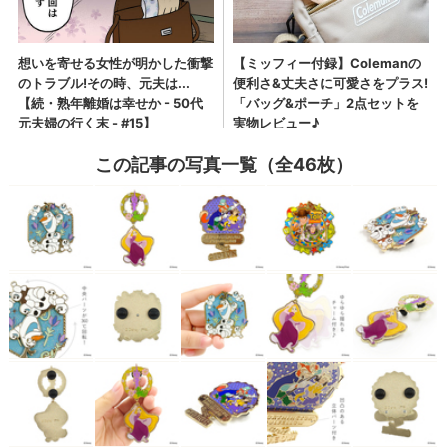
この記事の写真一覧（全46枚）