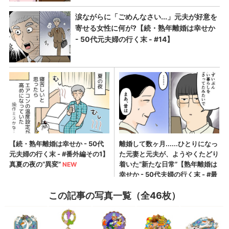
この記事の写真一覧（全46枚）