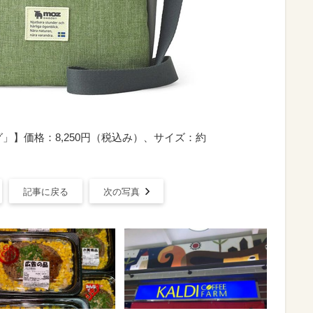
グ」】価格：8,250円（税込み）、サイズ：約
記事に戻る
次の写真