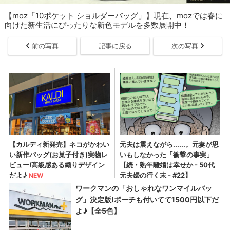
【moz「10ポケット ショルダーバッグ」】現在、mozでは春に
向けた新生活にぴったりな新色モデルを多数展開中！
前の写真
記事に戻る
次の写真