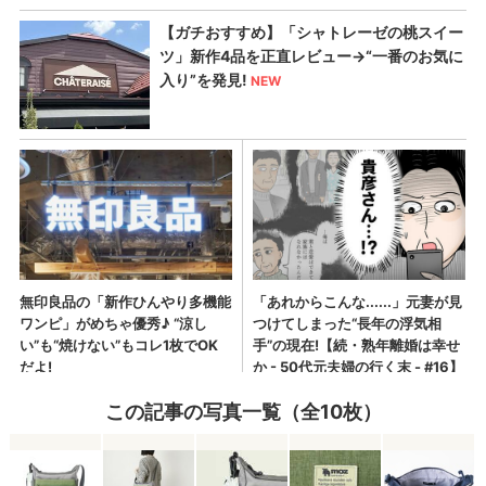
この記事の写真一覧（全10枚）