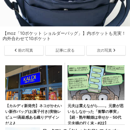
【moz「10ポケット ショルダーバッグ」】内ポケットも充実！
内外合わせて10ポケット
前の写真
記事に戻る
次の写真