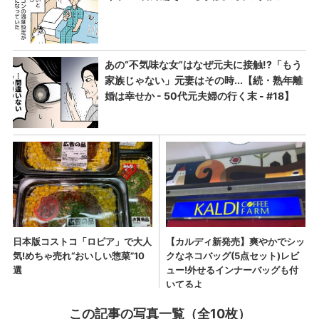
この記事の写真一覧（全10枚）