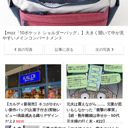
【moz「10ポケット ショルダーバッグ」】大きく開いて中が見
やすいメインコンパートメント
前の写真
記事に戻る
次の写真