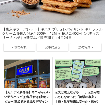
【東京ギフトパレット】キハチ ブリュレパイサンド キャラメル
クリーム 8個入 税込1,600円、12個入 税込2,400円（パティス
リー キハチ）※新商品／販売期間：4月24日～
前の写真
記事に戻る
次の写真