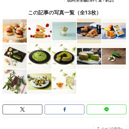
この記事の写真一覧（全13枚）
ページの先頭へ