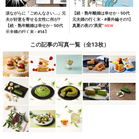
この記事の写真一覧（全13枚）