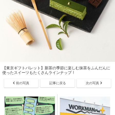
【東京ギフトパレット】新茶の季節に楽しむ抹茶をふんだんに
使ったスイーツもたくさんラインナップ！
前の写真
記事に戻る
次の写真