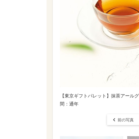
【東京ギフトパレット】抹茶アールグレ
間：通年
前の写真