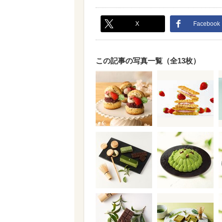
X
Facebook
この記事の写真一覧（全13枚）