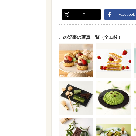
X
Facebook
この記事の写真一覧（全13枚）