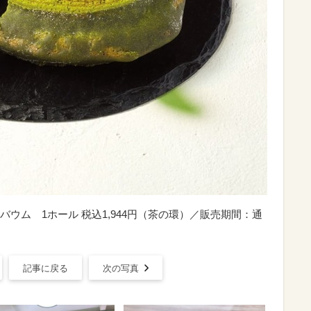
ウム 1ホール 税込1,944円（茶の環）／販売期間：通
記事に戻る
次の写真