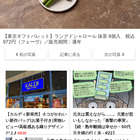
【東京ギフトパレット】ラングドシャロール 抹茶 8個入 税込
972円（フェーヴ）／販売期間：通年
前の写真
記事に戻る
次の写真