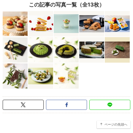
この記事の写真一覧（全13枚）
ページの先頭へ