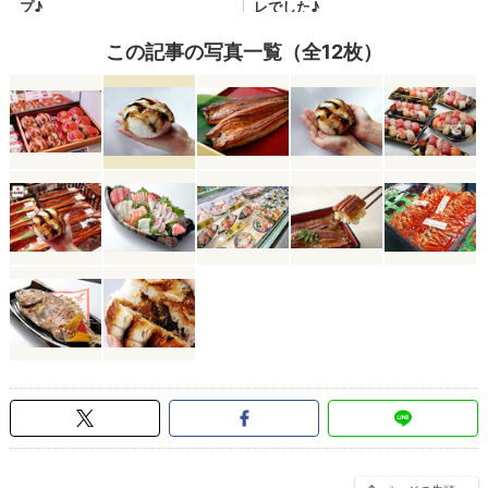
この記事の写真一覧（全12枚）