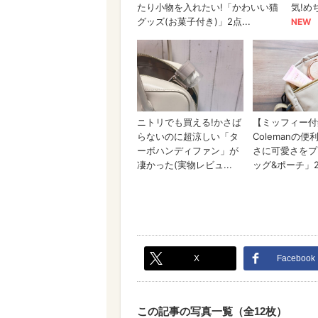
X
Facebook
この記事の写真一覧（全12枚）