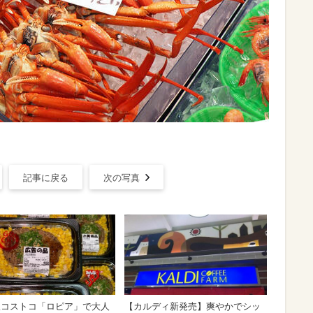
記事に戻る
次の写真