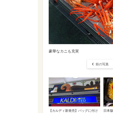
豪華なカニも充実
前の写真