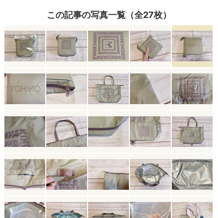
この記事の写真一覧（全27枚）