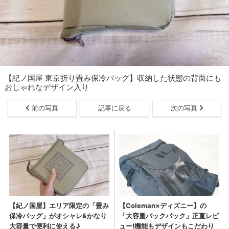
【紀ノ国屋 東京折り畳み保冷バッグ】収納した状態の背面にも
おしゃれなデザイン入り
前の写真
記事に戻る
次の写真