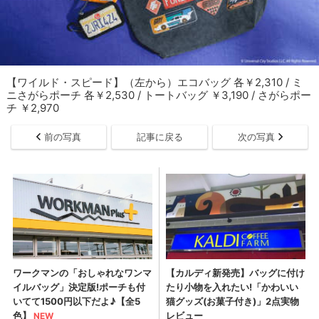
【ワイルド・スピード】（左から）エコバッグ 各￥2,310 / ミ
ニさがらポーチ 各￥2,530 / トートバッグ ￥3,190 / さがらポー
チ ￥2,970
前の写真
記事に戻る
次の写真