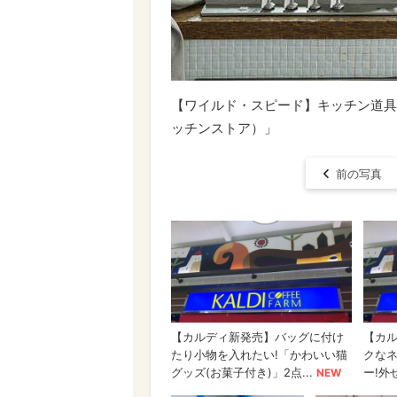
【ワイルド・スピード】キッチン道具の専
ッチンストア）」
前の写真