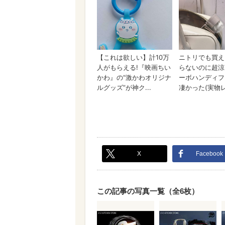
X
Facebook
この記事の写真一覧（全6枚）