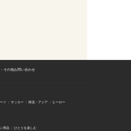
・その他お問い合わせ
ーツ
サッカー
韓流・アジア
ヒーロー
ン用品
ひとりを楽しむ