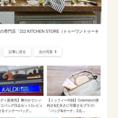
門店「212 KITCHEN STORE（トゥーワントゥーキ
記事に戻る
次の写真