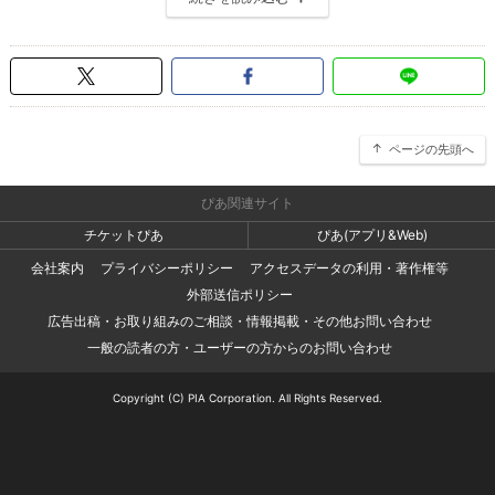
ページの先頭へ
ぴあ関連サイト
チケットぴあ
ぴあ(アプリ&Web)
会社案内
プライバシーポリシー
アクセスデータの利用・著作権等
外部送信ポリシー
広告出稿・お取り組みのご相談・情報掲載・その他お問い合わせ
一般の読者の方・ユーザーの方からのお問い合わせ
Copyright (C) PIA Corporation. All Rights Reserved.