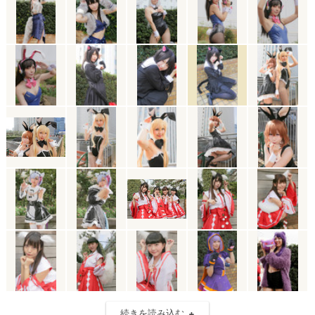
続きを読み込む