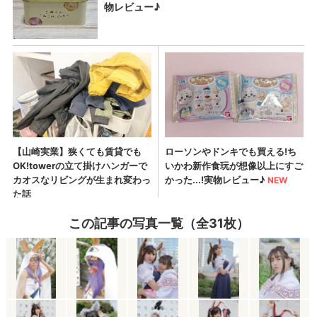
この記事の写真一覧（全31枚）