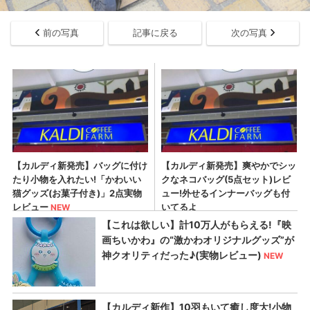
前の写真
記事に戻る
次の写真