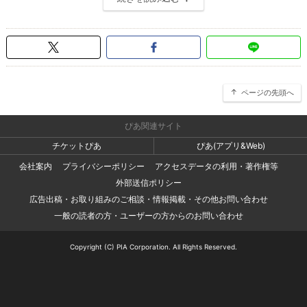
ページの先頭へ
ぴあ関連サイト
チケットぴあ
ぴあ(アプリ&Web)
会社案内
プライバシーポリシー
アクセスデータの利用・著作権等
外部送信ポリシー
広告出稿・お取り組みのご相談・情報掲載・その他お問い合わせ
一般の読者の方・ユーザーの方からのお問い合わせ
Copyright (C) PIA Corporation. All Rights Reserved.