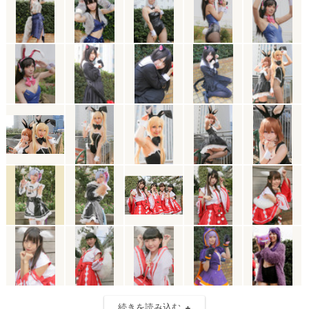
続きを読み込む