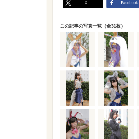
X
Facebook
この記事の写真一覧（全31枚）