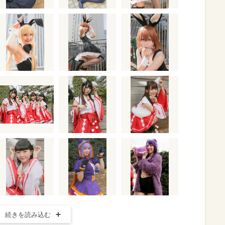
続きを読み込む