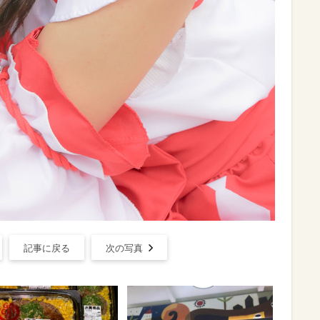
記事に戻る
次の写真