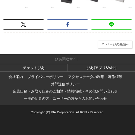
ページの先頭へ
ぴあ関連サイト
チケットぴあ
ぴあ(アプリ&Web)
会社案内
プライバシーポリシー
アクセスデータの利用・著作権等
外部送信ポリシー
広告出稿・お取り組みのご相談・情報掲載・その他お問い合わせ
一般の読者の方・ユーザーの方からのお問い合わせ
Copyright (C) PIA Corporation. All Rights Reserved.