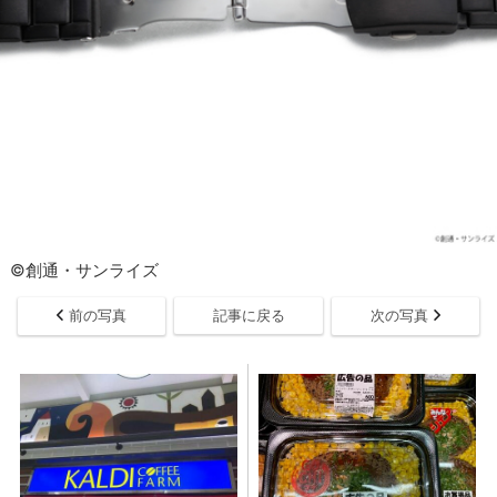
©創通・サンライズ
前の写真
記事に戻る
次の写真