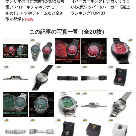
この記事の写真一覧（全20枚）