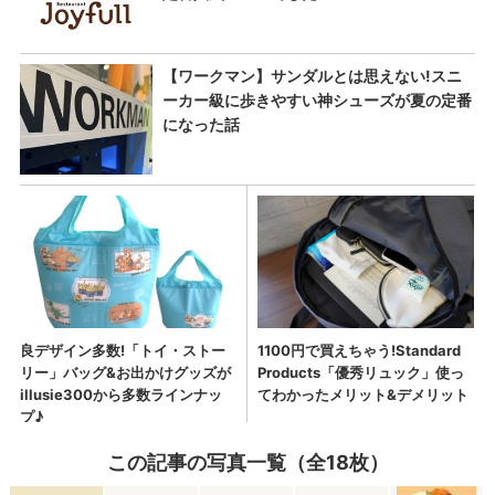
この記事の写真一覧（全18枚）