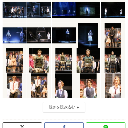
続きを読み込む