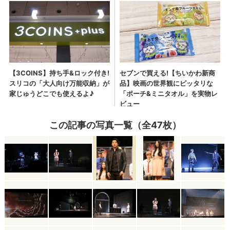
この記事の写真一覧（全47枚）