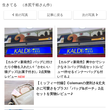
生きてる （水尻千裕さん作）
前の写真
記事に戻る
次の写真