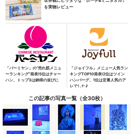
この記事の写真一覧（全30枚）