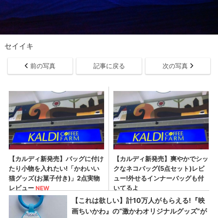
セイイキ
前の写真
記事に戻る
次の写真