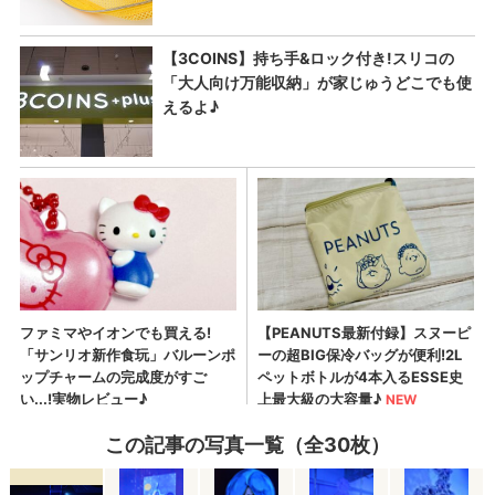
この記事の写真一覧（全30枚）