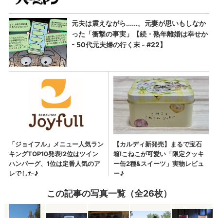
この記事の写真一覧（全26枚）