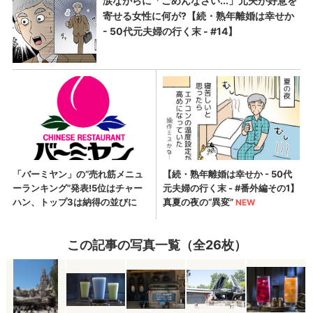
この記事の写真一覧（全26枚）