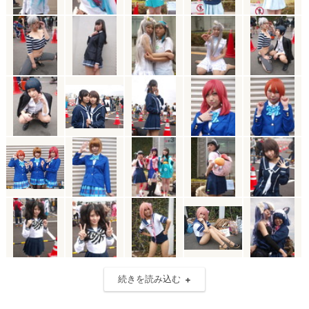
続きを読み込む