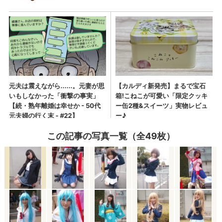
この記事の写真一覧（全49枚）