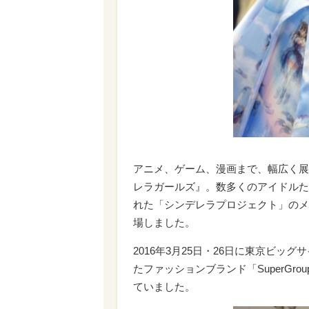
アニメ、ゲーム、漫画まで、幅広く展
レラガールズ』。数多くのアイドルた
れた「シンデレラプロジェクト」のメ
場しました。
2016年3月25日・26日に東京ビッグサ
たファッションブランド「SuperGr
ていました。