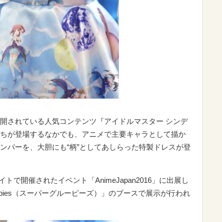
開されている人気コンテンツ『アイドルマスター シンデ
ちが登場するなかでも、アニメで主要キャラとして描か
ンバーを、大胆にも“柄”としてあしらった特製ドレスが登
イトで開催されたイベント「AnimeJapan2016」に出展し
oupies（スーパーグルーピーズ）」のブースで展示が行われ