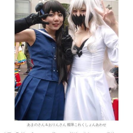
あまのさん＆おりんさん 艦隊これくしょんあわせ