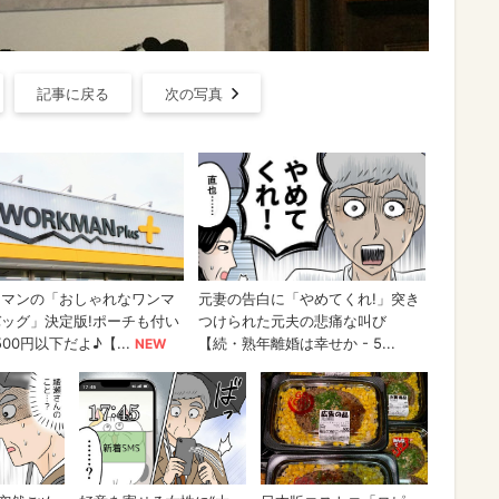
記事に戻る
次の写真