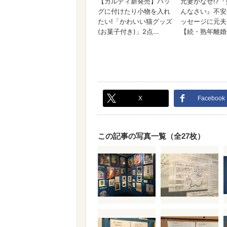
X
Facebook
この記事の写真一覧（全27枚）