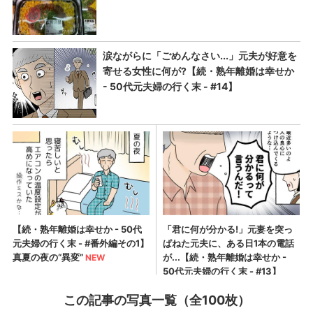
この記事の写真一覧（全100枚）