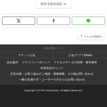
続きを読み込む
ページの先頭へ
ぴあ関連サイト
チケットぴあ
ぴあ(アプリ&Web)
会社案内
プライバシーポリシー
アクセスデータの利用・著作権等
外部送信ポリシー
広告出稿・お取り組みのご相談・情報掲載・その他お問い合わせ
一般の読者の方・ユーザーの方からのお問い合わせ
Copyright (C) PIA Corporation. All Rights Reserved.