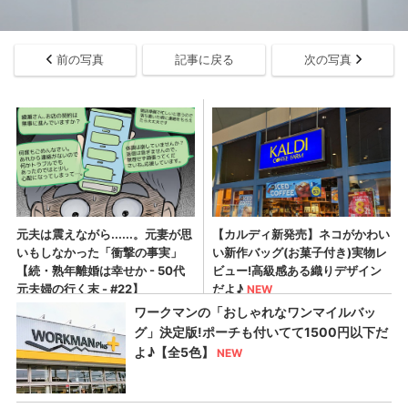
前の写真
記事に戻る
次の写真