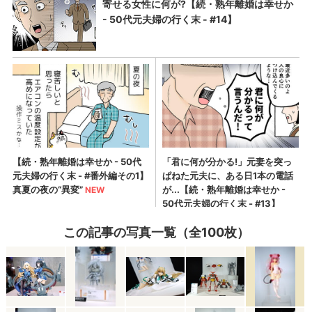
この記事の写真一覧（全100枚）