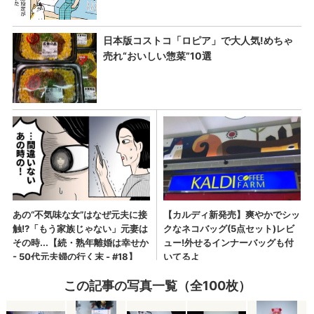
この記事の写真一覧（全100枚）