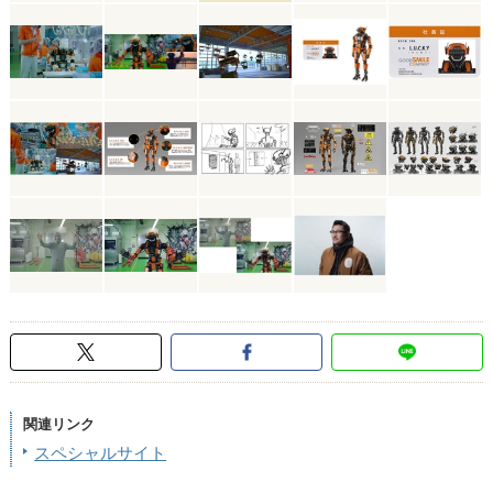
関連リンク
スペシャルサイト