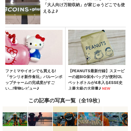
この記事の写真一覧（全19枚）