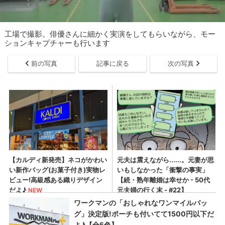
工場で撮影。俳優さんに細かく実演をしてもらいながら、モー
ションキャプチャーも行います
前の写真
記事に戻る
次の写真