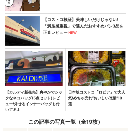
この記事の写真一覧（全19枚）