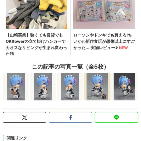
この記事の写真一覧（全5枚）
関連リンク