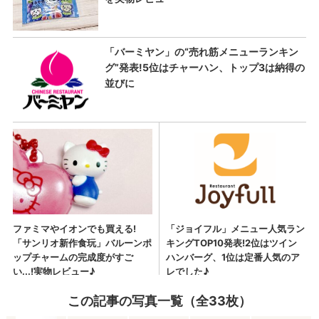
この記事の写真一覧（全33枚）