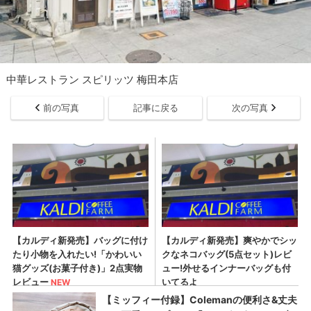
中華レストラン スピリッツ 梅田本店
前の写真
記事に戻る
次の写真