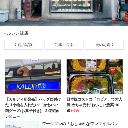
マルシン飯店
前の写真
記事に戻る
次の写真