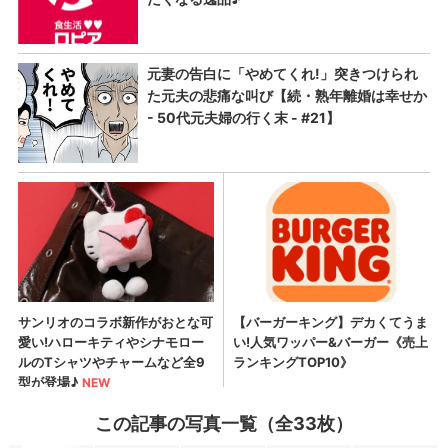
この記事の写真一覧（全33枚）