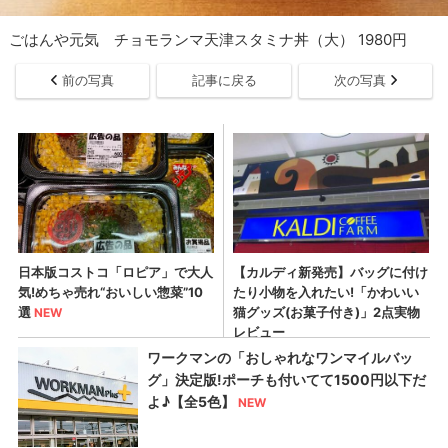
ごはんや元気 チョモランマ天津スタミナ丼（大） 1980円
前の写真
記事に戻る
次の写真