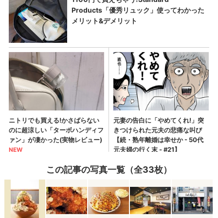
この記事の写真一覧（全33枚）