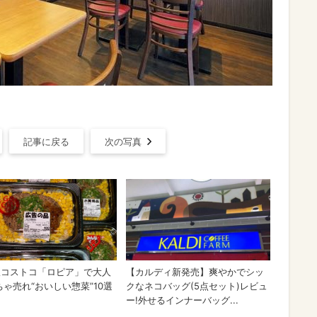
記事に戻る
次の写真