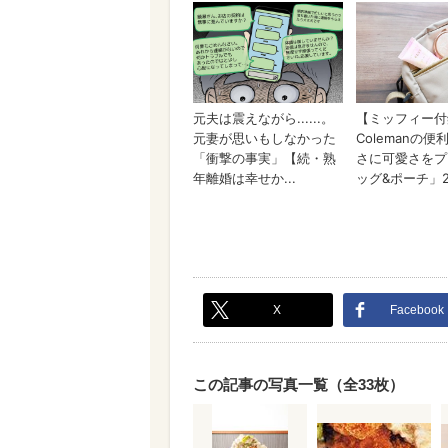
X
Facebook
この記事の写真一覧（全33枚）