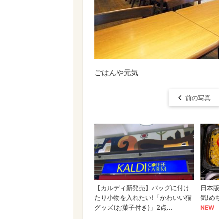
ごはんや元気
前の写真