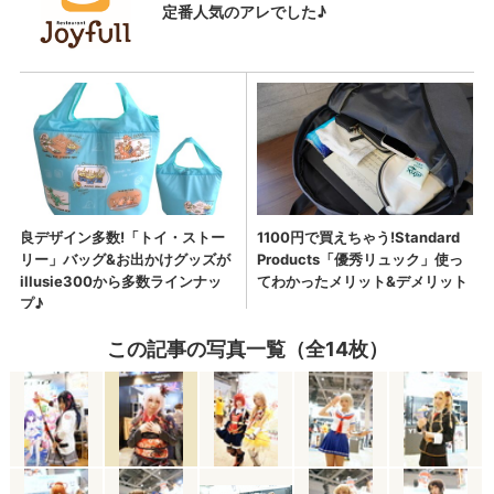
この記事の写真一覧（全14枚）