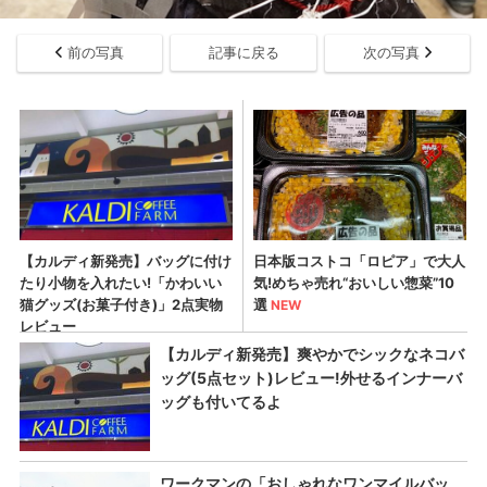
前の写真
記事に戻る
次の写真