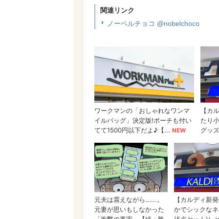
関連リンク
ノーベルチョコ @nobelchoco