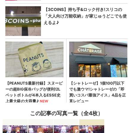
この記事の写真一覧（全4枚）