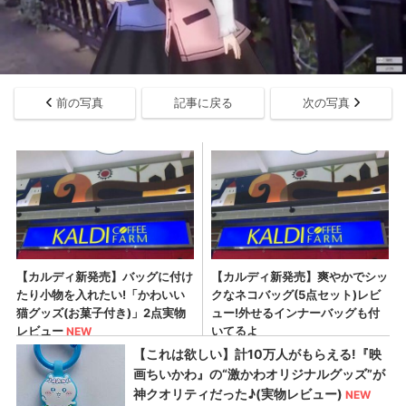
前の写真
記事に戻る
次の写真